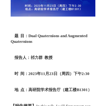
题 目：Dual Quaternions and Augmented
Quaternions
报告人：祁力群 教授
时 间：2023年11月23日（周四）下午2:30
地 点：高研院学术报告厅（建工楼B1301）
【报告摘要】