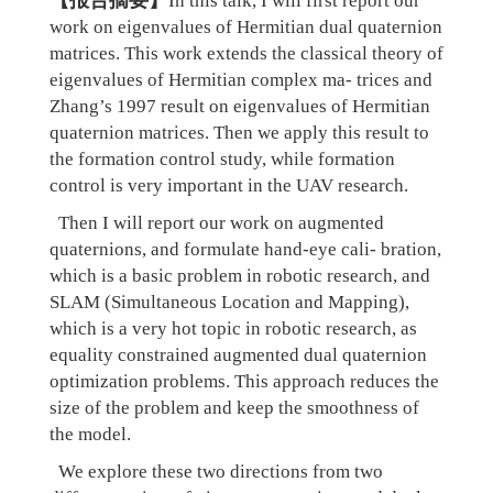
In this talk, I will first report our
work on eigenvalues of Hermitian dual quaternion
matrices. This work extends the classical theory of
eigenvalues of Hermitian complex ma- trices and
Zhang’s 1997 result on eigenvalues of Hermitian
quaternion matrices. Then we apply this result to
the formation control study, while formation
control is very important in the UAV research.
Then I will report our work on augmented
quaternions, and formulate hand-eye cali- bration,
which is a basic problem in robotic research, and
SLAM (Simultaneous Location and Mapping),
which is a very hot topic in robotic research, as
equality constrained augmented dual quaternion
optimization problems. This approach reduces the
size of the problem and keep the smoothness of
the model.
We explore these two directions from two