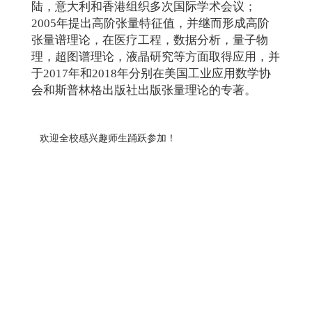
陆，意大利和香港组织多次国际学术会议；
2005年提出高阶张量特征值，并继而形成高阶
张量谱理论，在医疗工程，数据分析，量子物
理，超图谱理论，液晶研究等方面取得应用，并
于2017年和2018年分别在美国工业应用数学协
会和斯普林格出版社出版张量理论的专著。
欢迎全校感兴趣师生踊跃参加！