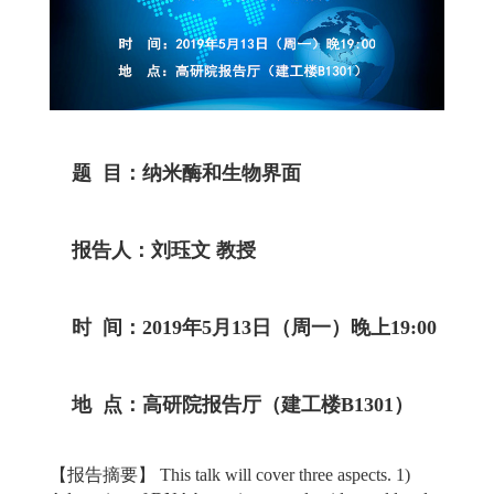
题 目：纳米酶和生物界面
报告人：刘珏文 教授
时 间：2019年5月13日（周一）晚上19:00
地 点：高研院报告厅（建工楼B1301）
【报告摘要】
This talk will cover three aspects. 1)