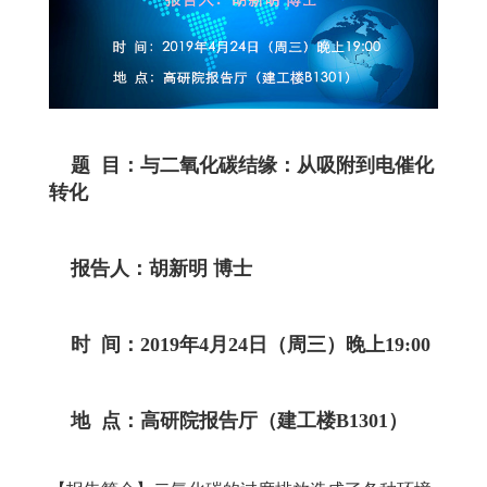
题 目：与二氧化碳结缘：从吸附到电催化
转化
报告人：胡新明 博士
时 间：2019年4月24日（周三）晚上19:00
地 点：高研院报告厅（建工楼B1301）